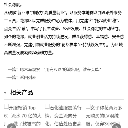
社会稳度。
从破解“就业难”到助力“高质量就业”，从服务本地群众到温暖外来务
工人员，花都区以党群服务中心为载体，用党建“红”托起就业“稳”、
点亮生活“暖”，书写了民生改善、经济发展、社会稳定的生动答卷。
如今的花都，就业创业活力持续迸发，群众获得感、幸福感、安全感
不断增强，党建引领就业服务的“花都样本”正持续焕发生机，为区域
高质量发展凝聚起磅礴力量。
上一篇：
啄木鸟观察｜“用完即退”的演出服，谁来买单？
下一篇：
返回列表
相关产品