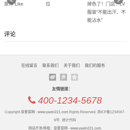
评论
在线留言
联系我们
关于我们
我们的服务
友情链接：
400-1234-5678
Copyright
亚星官网 - www.yaxin221.com
Rights Reserved. 浙ICP备1234567-
9号 . 统计代码
网站开发/移植：
亚星官网 - www.yaxin221.com
.